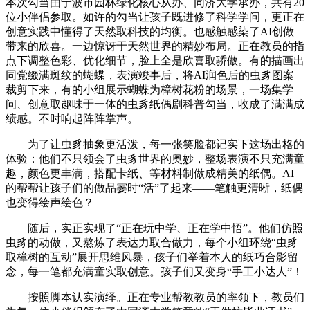
本次勾当由宁波市园林绿化核心从办、同济大学承办，共有20
位小伴侣参取。如许的勾当让孩子既进修了科学学问，更正在
创意实践中懂得了天然取科技的均衡。也感触感染了AI创做
带来的欣喜。一边惊讶于天然世界的精妙布局。正在教员的指
点下调整色彩、优化细节，脸上全是欣喜取骄傲。有的描画出
同党缀满斑纹的蝴蝶，表演竣事后，将AI润色后的虫豸图案
裁剪下来，有的小组展示蝴蝶为樟树花粉的场景，一场集学
问、创意取趣味于一体的虫豸纸偶剧科普勾当，收成了满满成
绩感。不时响起阵阵掌声。
为了让虫豸抽象更活泼，每一张笑脸都记实下这场出格的
体验：他们不只领会了虫豸世界的奥妙，整场表演不只充满童
趣，颜色更丰满，搭配卡纸、等材料制做成精美的纸偶。AI
的帮帮让孩子们的做品霎时“活”了起来——笔触更清晰，纸偶
也变得绘声绘色？
随后，实正实现了“正在玩中学、正在学中悟”。他们仿照
虫豸的动做，又熬炼了表达力取合做力，每个小组环绕“虫豸
取樟树的互动”展开思维风暴，孩子们举着本人的纸巧合影留
念，每一笔都充满童实取创意。孩子们又变身“手工小达人”！
按照脚本认实演绎。正在专业帮教教员的率领下，教员们