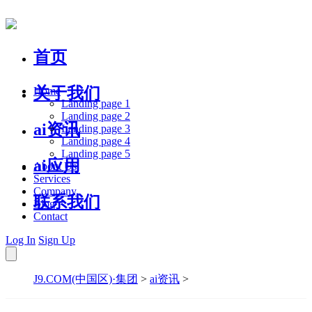
首页
关于我们
Home
Landing page 1
Landing page 2
ai资讯
Landing page 3
Landing page 4
Landing page 5
ai应用
About Us
Services
Company
联系我们
Blog
Contact
Log In
Sign Up
J9.COM(中国区)·集团
>
ai资讯
>