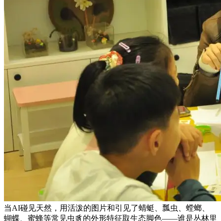
当AI碰见天然，用活泼的图片和引见了蜻蜓、瓢虫、螳螂、
蝴蝶、蜜蜂等常见虫豸的外形特征取生态脚色——谁是丛林里