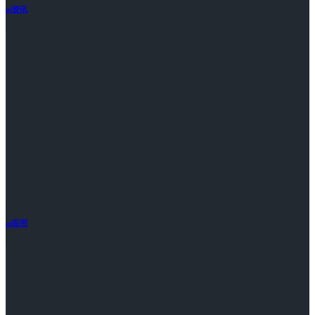
ai资讯
ai应用