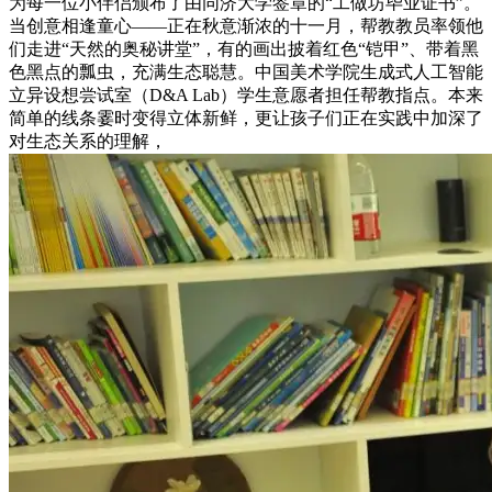
为每一位小伴侣颁布了由同济大学签章的“工做坊毕业证书”。
当创意相逢童心——正在秋意渐浓的十一月，帮教教员率领他
们走进“天然的奥秘讲堂”，有的画出披着红色“铠甲”、带着黑
色黑点的瓢虫，充满生态聪慧。中国美术学院生成式人工智能
立异设想尝试室（D&A Lab）学生意愿者担任帮教指点。本来
简单的线条霎时变得立体新鲜，更让孩子们正在实践中加深了
对生态关系的理解，