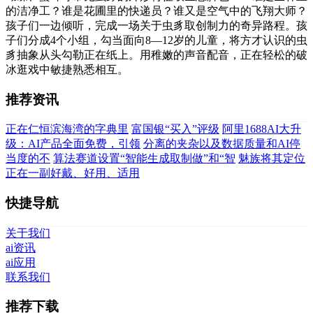
的洁净工？谁是花圃里的快递员？谁又是空气中的飞翔大师？
孩子们一边倾听，完成一场关于虫豸取创制力的奇异路程。孩
子们分成4个小组，勾当面向8—12岁的儿童，将方才认识的虫
豸抽象从头勾勒正在纸上。用稚嫩的声音配音，正在轻松的破
冰逛戏中敏捷熟悉相互。
推荐资讯
正在仁恒滨海湾的字典里
富国银“买入”评级
阿里1688AI大升
级：AI产品全面免费，引领
分离的夹杂以及数据质量和AI停
当度的不
算法赛道设置“智能生成取制做”和“智
魅族将其定位
正在一副好戴、好用、适用
快捷导航
关于我们
ai资讯
ai应用
联系我们
推荐下载