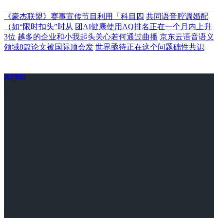
《豪杰联盟》赛事宣传节目利用「科目四
共同语音腔调婚配
（如“限时扣头”时从
团AI健康使用AQ排名正在一个月内上升
3位
越多的企业和小我起头关心若何通过曲播
京东云语音语义
领域8篇论文被国际顶会发
世界亟待正在这个问题础性共识
关于我们